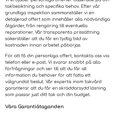
takbesiktning och specifika behov. Efter vår
grundliga inspektion sammanställer vi en
detaljerad offert som innehåller alla nödvändiga
åtgärder, från rengöring till eventuella
reparationer. Vår transparenta prissättning
säkerställer att du får en tydlig bild av
kostnaden innan arbetet påbörjas.
För att få din personliga offert, kontakta oss via
telefon eller e-post. Vi svarar snabbt på alla
förfrågningar och ser till att du får all
information du behöver för att fatta ett
välgrundat beslut. Vår expertis inom takvård
garanterar att du får en skräddarsydd lösning
som passar just ditt tak och din budget.
Våra Garantiåtaganden