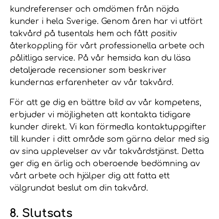
kundreferenser och omdömen från nöjda
kunder i hela Sverige. Genom åren har vi utfört
takvård på tusentals hem och fått positiv
återkoppling för vårt professionella arbete och
pålitliga service. På vår hemsida kan du läsa
detaljerade recensioner som beskriver
kundernas erfarenheter av vår takvård.
För att ge dig en bättre bild av vår kompetens,
erbjuder vi möjligheten att kontakta tidigare
kunder direkt. Vi kan förmedla kontaktuppgifter
till kunder i ditt område som gärna delar med sig
av sina upplevelser av vår takvårdstjänst. Detta
ger dig en ärlig och oberoende bedömning av
vårt arbete och hjälper dig att fatta ett
välgrundat beslut om din takvård.
8. Slutsats