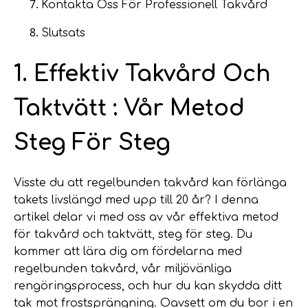
Kontakta Oss För Professionell Takvård
Slutsats
1. Effektiv Takvård Och
Taktvätt : Vår Metod
Steg För Steg
Visste du att regelbunden takvård kan förlänga
takets livslängd med upp till 20 år? I denna
artikel delar vi med oss av vår effektiva metod
för takvård och taktvätt, steg för steg. Du
kommer att lära dig om fördelarna med
regelbunden takvård, vår miljövänliga
rengöringsprocess, och hur du kan skydda ditt
tak mot frostsprängning. Oavsett om du bor i en