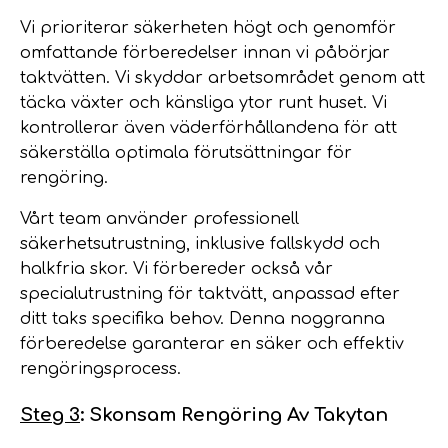
Vi prioriterar säkerheten högt och genomför
omfattande förberedelser innan vi påbörjar
taktvätten. Vi skyddar arbetsområdet genom att
täcka växter och känsliga ytor runt huset. Vi
kontrollerar även väderförhållandena för att
säkerställa optimala förutsättningar för
rengöring.
Vårt team använder professionell
säkerhetsutrustning, inklusive fallskydd och
halkfria skor. Vi förbereder också vår
specialutrustning för taktvätt, anpassad efter
ditt taks specifika behov. Denna noggranna
förberedelse garanterar en säker och effektiv
rengöringsprocess.
Steg 3
: Skonsam Rengöring Av Takytan