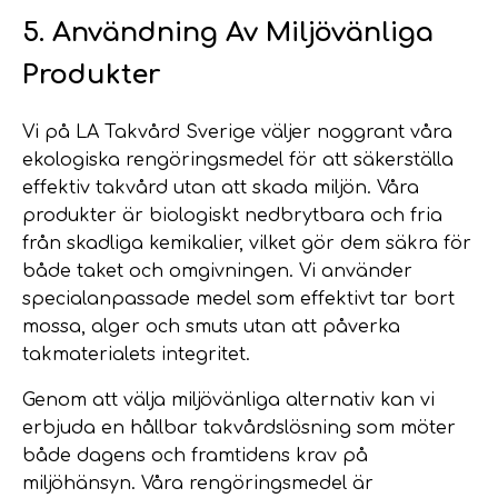
5. Användning Av Miljövänliga
Produkter
Vi på LA Takvård Sverige väljer noggrant våra
ekologiska rengöringsmedel för att säkerställa
effektiv takvård utan att skada miljön. Våra
produkter är biologiskt nedbrytbara och fria
från skadliga kemikalier, vilket gör dem säkra för
både taket och omgivningen. Vi använder
specialanpassade medel som effektivt tar bort
mossa, alger och smuts utan att påverka
takmaterialets integritet.
Genom att välja miljövänliga alternativ kan vi
erbjuda en hållbar takvårdslösning som möter
både dagens och framtidens krav på
miljöhänsyn. Våra rengöringsmedel är