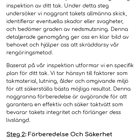
inspektion av ditt tak. Under detta steg
undersöker vi noggrant takets allmänna skick,
identifierar eventuella skador eller svagheter,
och bedömer graden av nedsmutsning. Denna
detaljerade genomgång ger oss en klar bild av
behovet och hjälper oss att skräddarsy vår
rengöringsmetod.
Baserat på vår inspektion utformar vi en specifik
plan för ditt tak. Vi tar hänsyn till faktorer som
takmaterial, lutning, ålder och omgivande miljö
för att säkerställa bästa möjliga resultat. Denna
noggranna förberedelse är avgörande för att
garantera en effektiv och säker taktvätt som
bevarar takets integritet och förlänger dess
livslängd.
Steg 2
: Förberedelse Och Säkerhet