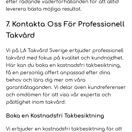
efter rådande väderförhållanden för att alltid
leverera bästa möjliga resultat.
7. Kontakta Oss För Professionell
Takvård
Vi på LA Takvård Sverige erbjuder professionell
takvård med fokus på kvalitet och kundnöjdhet.
Här kan du boka en kostnadsfri takbesiktning,
få en personlig offert anpassad efter dina
behov och lära dig mer om våra
garantiåtaganden. Vi delar även kundreferenser
och omdömen för att visa vår expertis och
pålitlighet inom takvård.
Boka en Kostnadsfri Takbesiktning
Vi erbjuder en kostnadsfri takbesiktning för att