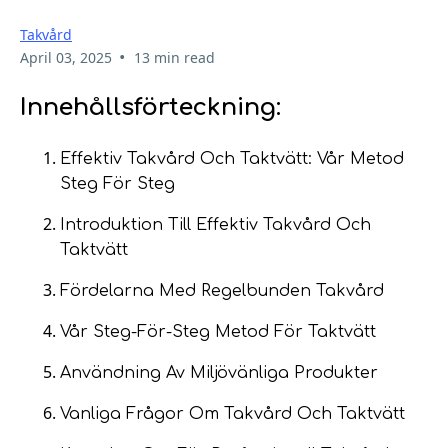
Takvård
•
April 03, 2025
13 min read
Innehållsförteckning:
Effektiv Takvård Och Taktvätt: Vår Metod
Steg För Steg
Introduktion Till Effektiv Takvård Och
Taktvätt
Fördelarna Med Regelbunden Takvård
Vår Steg-För-Steg Metod För Taktvätt
Användning Av Miljövänliga Produkter
Vanliga Frågor Om Takvård Och Taktvätt