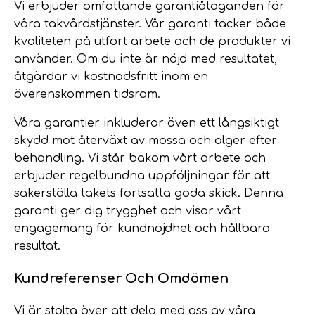
Vi erbjuder omfattande garantiåtaganden för
våra takvårdstjänster. Vår garanti täcker både
kvaliteten på utfört arbete och de produkter vi
använder. Om du inte är nöjd med resultatet,
åtgärdar vi kostnadsfritt inom en
överenskommen tidsram.
Våra garantier inkluderar även ett långsiktigt
skydd mot återväxt av mossa och alger efter
behandling. Vi står bakom vårt arbete och
erbjuder regelbundna uppföljningar för att
säkerställa takets fortsatta goda skick. Denna
garanti ger dig trygghet och visar vårt
engagemang för kundnöjdhet och hållbara
resultat.
Kundreferenser Och Omdömen
Vi är stolta över att dela med oss av våra