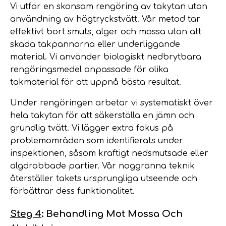
Vi utför en skonsam rengöring av takytan utan
användning av högtryckstvätt. Vår metod tar
effektivt bort smuts, alger och mossa utan att
skada takpannorna eller underliggande
material. Vi använder biologiskt nedbrytbara
rengöringsmedel anpassade för olika
takmaterial för att uppnå bästa resultat.
Under rengöringen arbetar vi systematiskt över
hela takytan för att säkerställa en jämn och
grundlig tvätt. Vi lägger extra fokus på
problemområden som identifierats under
inspektionen, såsom kraftigt nedsmutsade eller
algdrabbade partier. Vår noggranna teknik
återställer takets ursprungliga utseende och
förbättrar dess funktionalitet.
Steg 4
: Behandling Mot Mossa Och