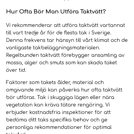
Hur Ofta Bör Man Utföra Taktvätt?
Vi rekommenderar att utföra taktvätt vartannat
till vart tredje år för de flesta tak i Sverige.
Denna frekvens tar hänsyn till vårt klimat och de
vanligaste takbeläggningsmaterialen.
Regelbunden taktvätt förebygger ansamling av
mossa, alger och smuts som kan skada taket
över tid.
Faktorer som takets ålder, material och
omgivande miljö kan påverka hur ofta taktvätt
bör utföras. Tak i skuggiga lägen eller nära
vegetation kan kräva tätare rengöring. Vi
erbjuder kostnadsfria inspektioner för att
bedöma ditt taks specifika behov och ge
personliga rekommendationer för optimal