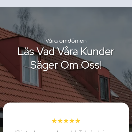
Våra omdömen
Läs Vad Våra Kunder
Säger Om Oss!