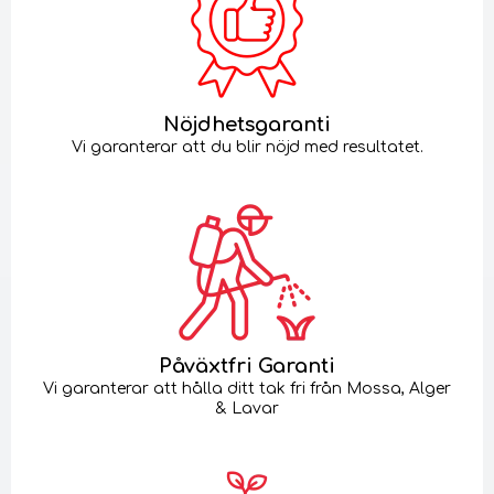
Nöjdhetsgaranti
Vi garanterar att du blir nöjd med resultatet.
Påväxtfri Garanti
Vi garanterar att hålla ditt tak fri från Mossa, Alger
& Lavar