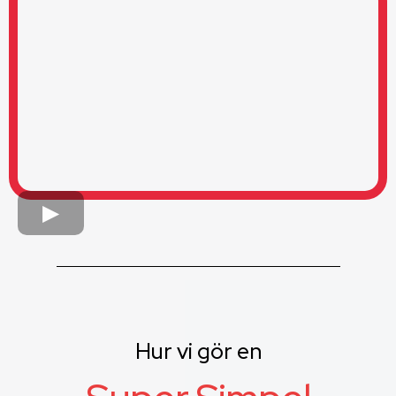
Hur vi gör en