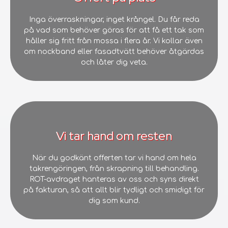
Inga överraskningar, inget krångel. Du får reda
på vad som behöver göras för att få ett tak som
håller sig fritt från mossa i flera år. Vi kollar även
om nockband eller fasadtvätt behöver åtgärdas
och låter dig veta.
Vi tar hand om resten
När du godkänt offerten tar vi hand om hela
takrengöringen, från skrapning till behandling.
ROT-avdraget hanteras av oss och syns direkt
på fakturan, så att allt blir tydligt och smidigt för
dig som kund.