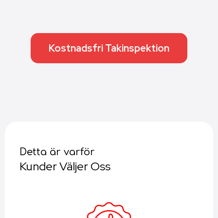
Kostnadsfri Takinspektion
Detta är varför
Kunder Väljer Oss