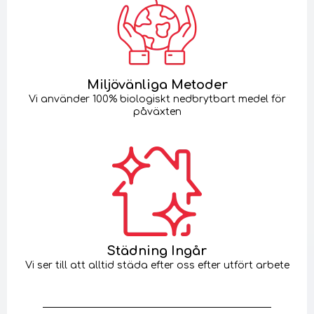
Miljövänliga Metoder
Vi använder 100% biologiskt nedbrytbart medel för
påväxten
Städning Ingår
Vi ser till att alltid städa efter oss efter utfört arbete