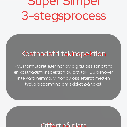
Super Simpel
3-stegsprocess
Kostnadsfri takinspektion
Fyll i formuläret eller hör av dig till oss för att få
en kostnadsfri inspektion av ditt tak. Du behöver
inte vara hemma, vi hör av oss efteråt med en
tydlig bedömning om skicket på taket.
Offert på plats