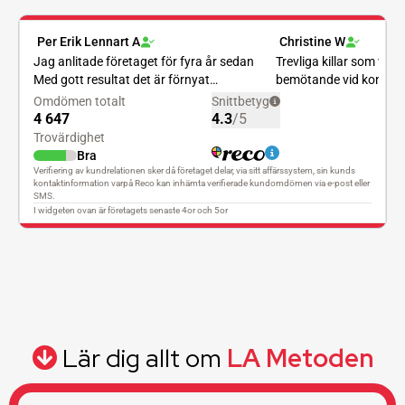
Lär dig allt om
LA Metoden