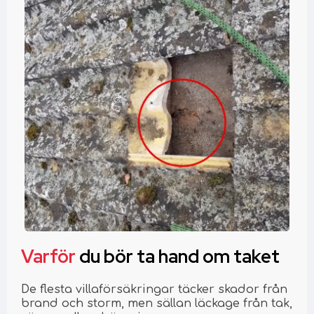
Varför
du bör ta hand om taket
De flesta villaförsäkringar täcker skador från
brand och storm, men sällan läckage från tak,