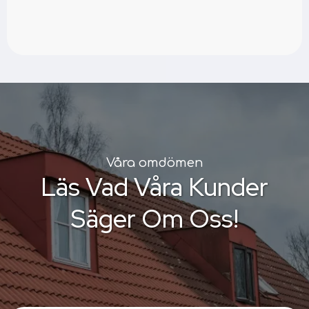
Våra omdömen
Läs Vad Våra Kunder
Säger Om Oss!