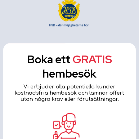
Boka ett
GRATIS
hembesök
Vi erbjuder alla potentiella kunder
kostnadsfria hembesök och lämnar offert
utan några krav eller förutsättningar.