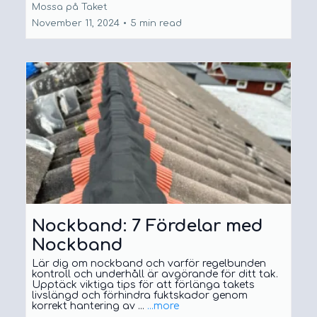
Mossa på Taket
November 11, 2024
•
5 min read
Nockband: 7 Fördelar med
Nockband
Lär dig om nockband och varför regelbunden
kontroll och underhåll är avgörande för ditt tak.
Upptäck viktiga tips för att förlänga takets
livslängd och förhindra fuktskador genom
korrekt hantering av ...
...more