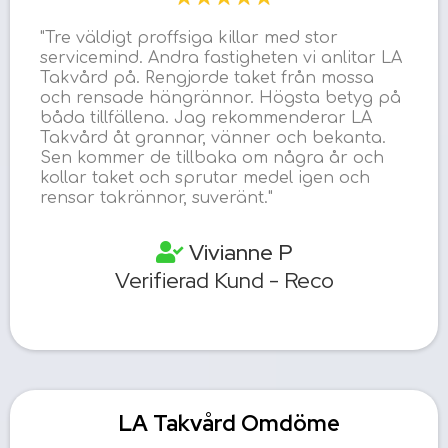
"Tre väldigt proffsiga killar med stor
servicemind. Andra fastigheten vi anlitar LA
Takvård på. Rengjorde taket från mossa
och rensade hängrännor. Högsta betyg på
båda tillfällena. Jag rekommenderar LA
Takvård åt grannar, vänner och bekanta.
Sen kommer de tillbaka om några år och
kollar taket och sprutar medel igen och
rensar takrännor, suveränt."
Vivianne P
Verifierad Kund - Reco
LA Takvård Omdöme