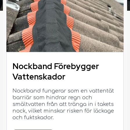
Nockband Förebygger
Vattenskador
Nockband fungerar som en vattentät
barriär som hindrar regn och
smältvatten från att tränga in i takets
nock, vilket minskar risken för läckage
och fuktskador.