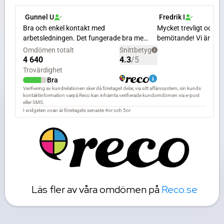
Läs fler av våra omdömen på
Reco.se