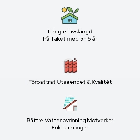
Längre Livslängd
På Taket med 5-15 år
Förbättrat Utseendet & Kvalitét
Bättre Vattenavrinning Motverkar
Fuktsamlingar