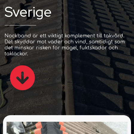
Sverige
Nockband är ett viktigt komplement till takvård.
Det skyddar mot väder och vind, samtidigt som
det minskar risken för mögel, fuktskador och
takläckor.