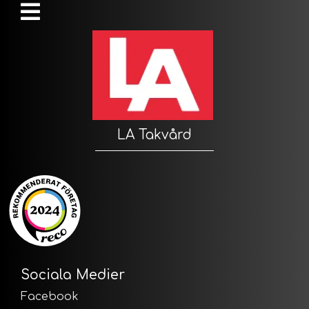
LA Takvård
Sociala Medier
Facebook