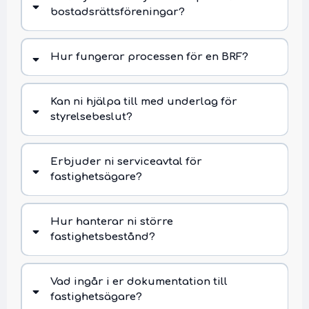
bostadsrättsföreningar?
Hur fungerar processen för en BRF?
Kan ni hjälpa till med underlag för
styrelsebeslut?
Erbjuder ni serviceavtal för
fastighetsägare?
Hur hanterar ni större
fastighetsbestånd?
Vad ingår i er dokumentation till
fastighetsägare?