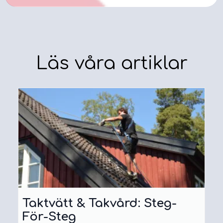
Läs våra artiklar
Taktvätt & Takvård: Steg-
För-Steg