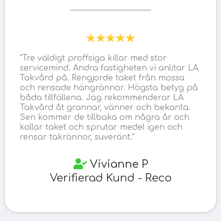
"Tre väldigt proffsiga killar med stor
servicemind. Andra fastigheten vi anlitar LA
Takvård på. Rengjorde taket från mossa
och rensade hängrännor. Högsta betyg på
båda tillfällena. Jag rekommenderar LA
Takvård åt grannar, vänner och bekanta.
Sen kommer de tillbaka om några år och
kollar taket och sprutar medel igen och
rensar takrännor, suveränt."
Vivianne P
Verifierad Kund - Reco