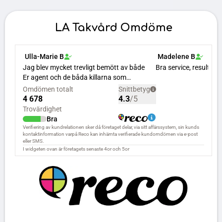
LA Takvård Omdöme