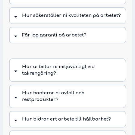
Hur säkerställer ni kvaliteten på arbetet?
Får jag garanti på arbetet?
Hur arbetar ni miljövänligt vid
takrengöring?
Hur hanterar ni avfall och
restprodukter?
Hur bidrar ert arbete till hållbarhet?