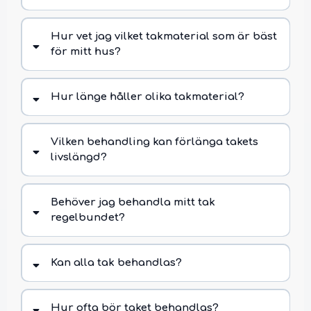
Hur vet jag vilket takmaterial som är bäst
för mitt hus?
Hur länge håller olika takmaterial?
Vilken behandling kan förlänga takets
livslängd?
Behöver jag behandla mitt tak
regelbundet?
Kan alla tak behandlas?
Hur ofta bör taket behandlas?