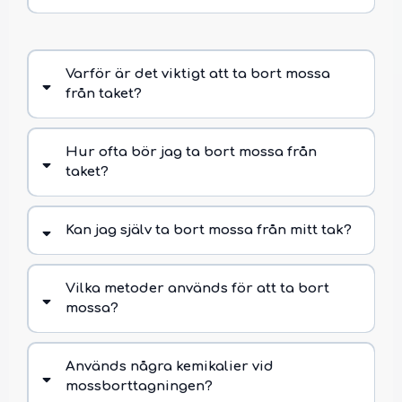
Varför är det viktigt att ta bort mossa
från taket?
Hur ofta bör jag ta bort mossa från
taket?
Kan jag själv ta bort mossa från mitt tak?
Vilka metoder används för att ta bort
mossa?
Används några kemikalier vid
mossborttagningen?