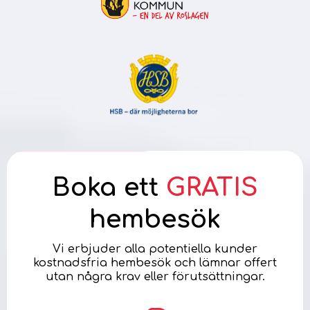
Boka ett
GRATIS
hembesök
Vi erbjuder alla potentiella kunder
kostnadsfria hembesök och lämnar offert
utan några krav eller förutsättningar.