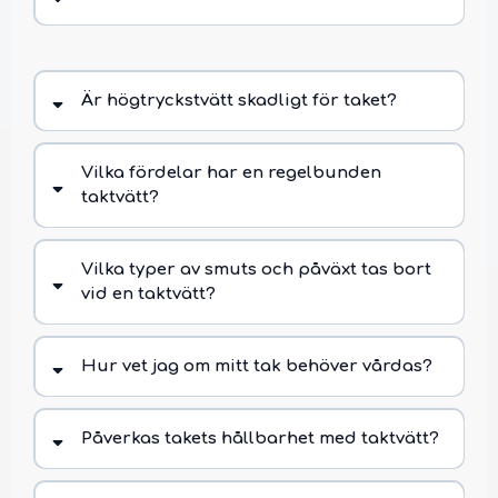
Är högtryckstvätt skadligt för taket?
Vilka fördelar har en regelbunden
taktvätt?
Vilka typer av smuts och påväxt tas bort
vid en taktvätt?
Hur vet jag om mitt tak behöver vårdas?
Påverkas takets hållbarhet med taktvätt?