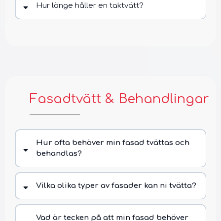
Hur länge håller en taktvätt?
Fasadtvätt & Behandlingar
Taktillbehör & Nockband
Hur ofta behöver min fasad tvättas och
behandlas?
Vilka olika typer av fasader kan ni tvätta?
Vad är tecken på att min fasad behöver