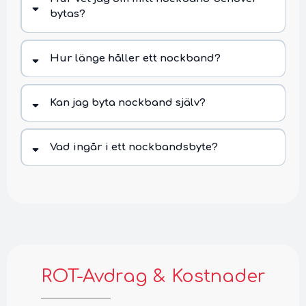
bytas?
Hur länge håller ett nockband?
Kan jag byta nockband själv?
Vad ingår i ett nockbandsbyte?
ROT-Avdrag & Kostnader