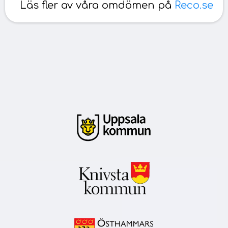
Läs fler av våra omdömen på
Reco.se