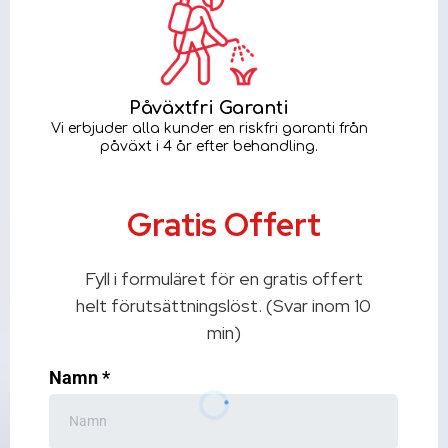
Påväxtfri Garanti
Vi erbjuder alla kunder en riskfri garanti från
påväxt i 4 år efter behandling.
Gratis Offert
Fyll i formuläret för en gratis offert
helt förutsättningslöst. (Svar inom 10
min)
Namn
*